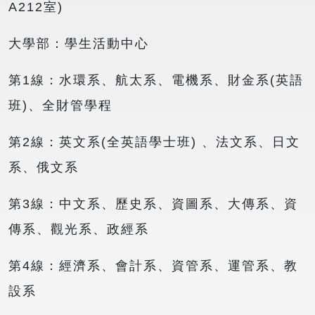
A212室)
大學部：學生活動中心
第1線：水環系、航太系、電機系、財金系(英語
班)、全財管學程
第2線：英文系(全英語學士班) 、法文系、日文
系、俄文系
第3線：中文系、歷史系、資圖系、大傳系、資
傳系、觀光系、政經系
第4線：經濟系、會計系、資管系、運管系、教
設系