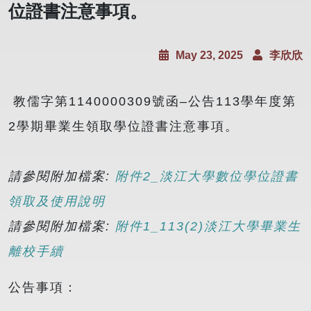
位證書注意事項。
May 23, 2025
李欣欣
教儒字第1140000309號函–公告113學年度第
2學期畢業生領取學位證書注意事項。
請參閱附加檔案:
附件2_淡江大學數位學位證書
領取及使用說明
請參閱附加檔案:
附件1_113(2)淡江大學畢業生
離校手續
公告事項：