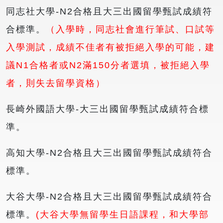
同志社大學-N2合格且大三出國留學甄試成績符
合標準。
（入學時，同志社會進行筆試、口試等
入學測試，成績不佳者有被拒絕入學的可能，建
議N1合格者或N2滿150分者選填，被拒絕入學
者，則失去留學資格）
長崎外國語大學-大三出國留學甄試成績符合標
準。
高知大學-N2合格且大三出國留學甄試成績符合
標準。
大谷大學-N2合格且大三出國留學甄試成績符合
標準。
(大谷大學無留學生日語課程，和大學部