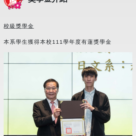
校級獎學金
本系學生獲得本校111學年度有蓮獎學金