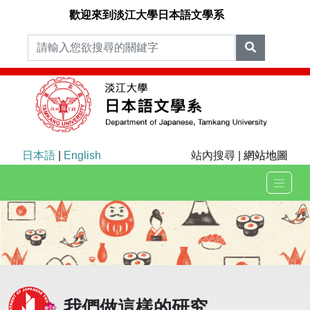
歡迎來到淡江大學日本語文學系
日本語
|
English
站內搜尋 |
網站地圖
我們做這樣的研究