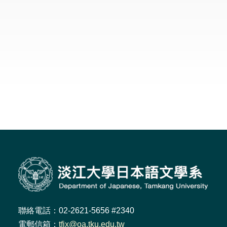
聯絡電話：02-2621-5656 #2340
電郵信箱：
tfjx@oa.tku.edu.tw