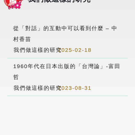
從「對話」的互動中可以看到什麼 – 中
村香苗
我們做這樣的研究
2025-02-18
1960年代在日本出版的「台灣論」-富田
哲
我們做這樣的研究
2023-08-31