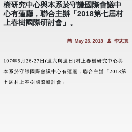
樹研究中心與本系於守謙國際會議中
心有蓮廳，聯合主辦「2018第七屆村
上春樹國際研討會」。
May 26, 2018
李志真
107
年5月26-27日(週六與週日)村上春樹研究中心與
本系於守謙國際會議中心有蓮廳，聯合主辦「2018第
七屆村上春樹國際研討會」