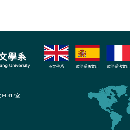
英文學系
歐語系西文組
歐語系法文
組
FL317室