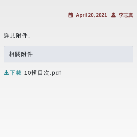
April 20, 2021
李志真
詳見附件。
相關附件
下載
10輯目次.pdf