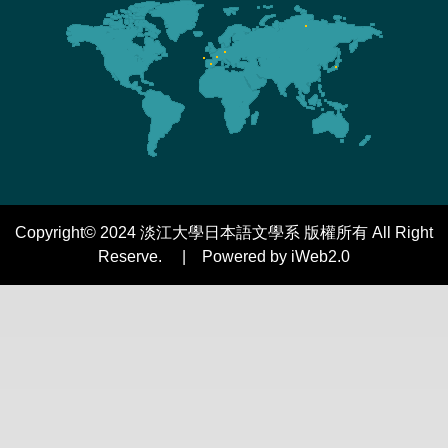
Copyright© 2024 淡江大學日本語文學系 版權所有 All Right
Reserve. | Powered by iWeb2.0