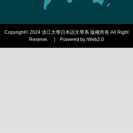
Copyright© 2024 淡江大學日本語文學系 版權所有 All Right
Reserve. | Powered by iWeb2.0