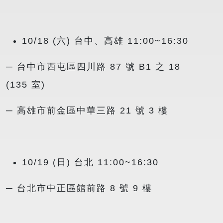
10/18 (六) 台中、高雄 11:00~16:30
─ 台中市西屯區四川路 87 號 B1 之 18
(135 室)
─ 高雄市前金區中華三路 21 號 3 樓
10/19 (日) 台北 11:00~16:30
─ 台北市中正區館前路 8 號 9 樓