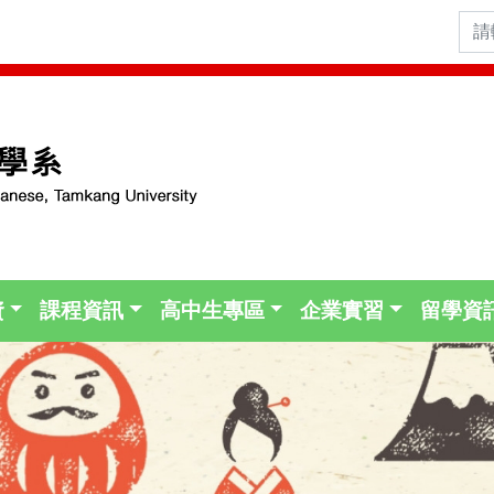
資
課程資訊
高中生專區
企業實習
留學資