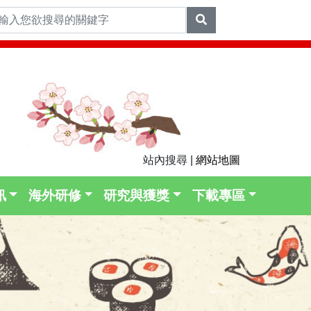
站內搜尋 |
網站地圖
訊
海外研修
研究與獲獎
下載專區