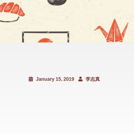
January 15, 2019
李志真