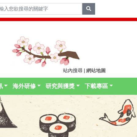
站內搜尋 |
網站地圖
訊
海外研修
研究與獲獎
下載專區