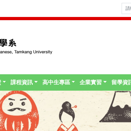
資
課程資訊
高中生專區
企業實習
留學資