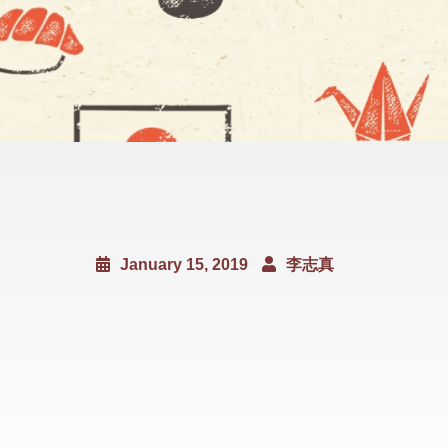
January 15, 2019
李志真