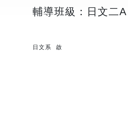
輔導班級：日文二A
日文系 啟