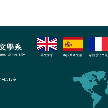
英文學系
歐語系西文組
歐語系法文
組
FL317室