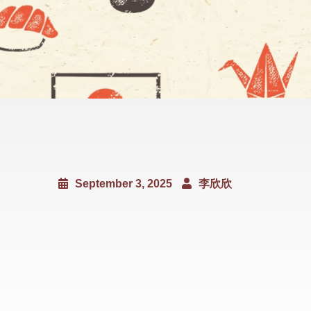
September 3, 2025
李欣欣