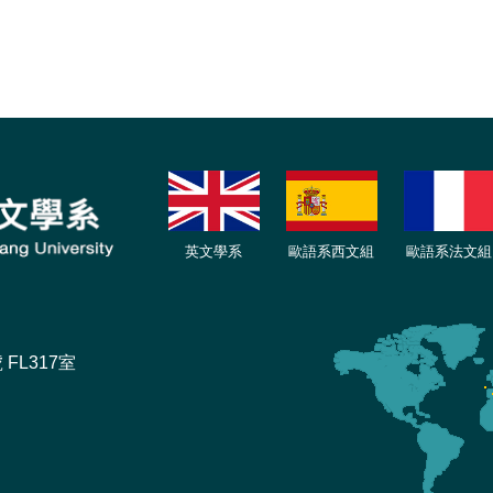
英文學系
歐語系西文組
歐語系法文
組
FL317室