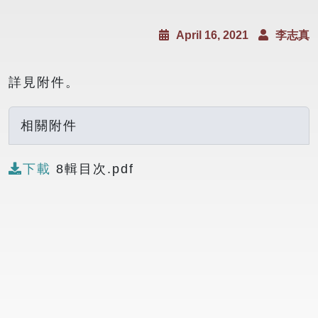
April 16, 2021
李志真
詳見附件。
相關附件
下載
8輯目次.pdf