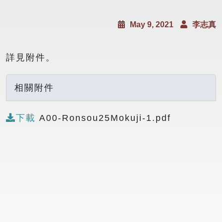
May 9, 2021
李志真
詳見附件。
相關附件
下載
A00-Ronsou25Mokuji-1.pdf