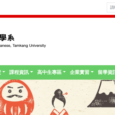
資
課程資訊
高中生專區
企業實習
留學資