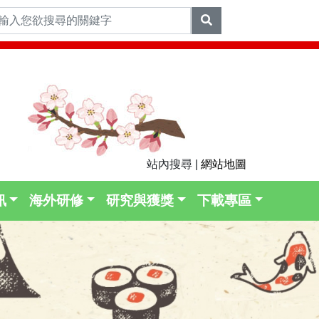
站內搜尋 |
網站地圖
訊
海外研修
研究與獲獎
下載專區