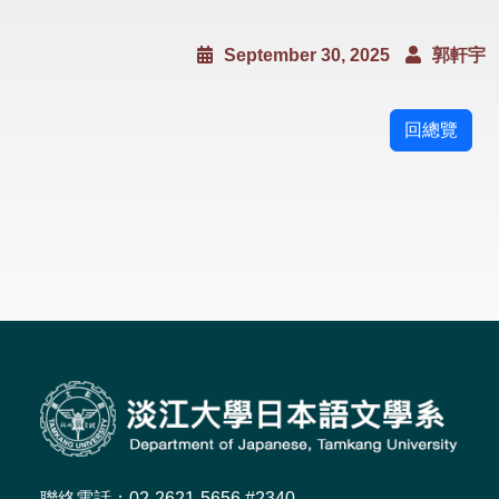
September 30, 2025
郭軒宇
回總覽
聯絡電話：02-2621-5656 #2340