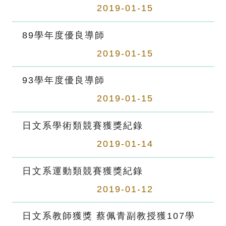
2019-01-15
89學年度優良導師
2019-01-15
93學年度優良導師
2019-01-15
日文系學術類競賽獲獎紀錄
2019-01-14
日文系運動類競賽獲獎紀錄
2019-01-12
日文系教師獲獎 蔡佩青副教授獲107學