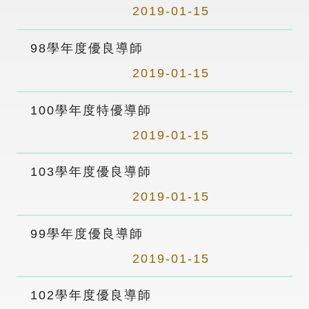
2019-01-15
98學年度優良導師
2019-01-15
100學年度特優導師
2019-01-15
103學年度優良導師
2019-01-15
99學年度優良導師
2019-01-15
102學年度優良導師