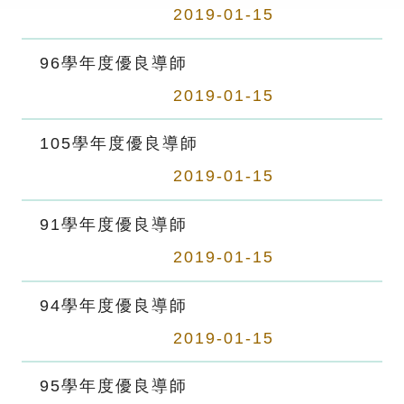
2019-01-15
96學年度優良導師
2019-01-15
105學年度優良導師
2019-01-15
91學年度優良導師
2019-01-15
94學年度優良導師
2019-01-15
95學年度優良導師