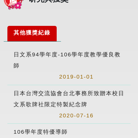
其他獲獎紀錄
日文系94學年度-106學年度教學優良教
師
2019-01-01
日本台灣交流協會台北事務所致贈本校日
文系歌牌社限定特製紀念牌
2020-07-16
106學年度特優導師