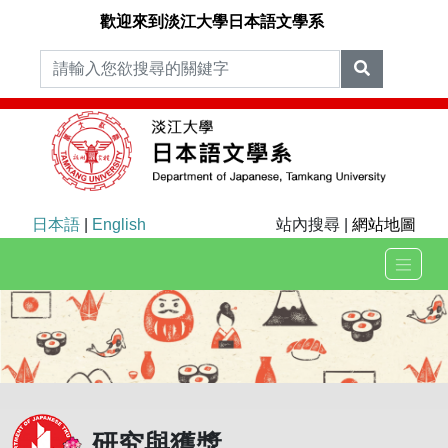
歡迎來到淡江大學日本語文學系
日本語
|
English
站內搜尋 |
網站地圖
研究與獲獎