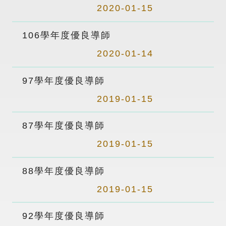
2020-01-15
106學年度優良導師
2020-01-14
97學年度優良導師
2019-01-15
87學年度優良導師
2019-01-15
88學年度優良導師
2019-01-15
92學年度優良導師