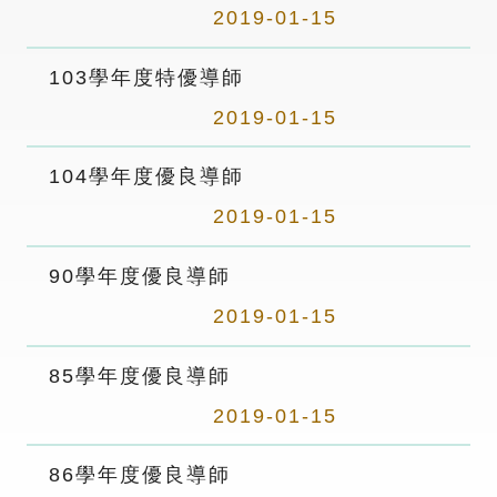
2019-01-15
103學年度特優導師
2019-01-15
104學年度優良導師
2019-01-15
90學年度優良導師
2019-01-15
85學年度優良導師
2019-01-15
86學年度優良導師