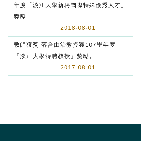
年度「淡江大學新聘國際特殊優秀人才」
獎勵。
2018-08-01
教師獲獎 落合由治教授獲107學年度
「淡江大學特聘教授」獎勵。
2017-08-01