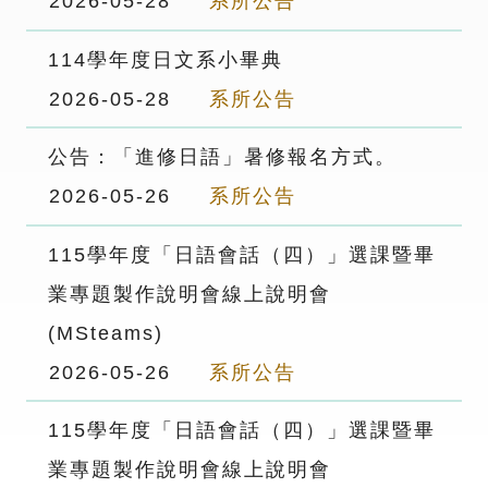
2026-05-28
系所公告
114學年度日文系小畢典
2026-05-28
系所公告
公告：「進修日語」暑修報名方式。
2026-05-26
系所公告
115學年度「日語會話（四）」選課暨畢
業專題製作說明會線上說明會
(MSteams)
2026-05-26
系所公告
115學年度「日語會話（四）」選課暨畢
業專題製作說明會線上說明會