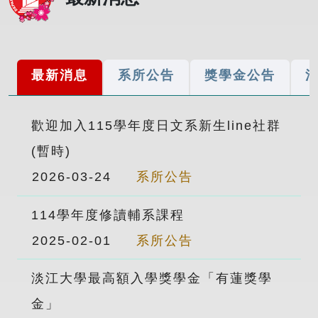
最新消息
系所公告
獎學金公告
歡迎加入115學年度日文系新生line社群
(暫時)
2026-03-24
系所公告
114學年度修讀輔系課程
2025-02-01
系所公告
淡江大學最高額入學獎學金「有蓮獎學
金」