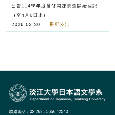
公告114學年度暑修開課調查開始登記
（至4月6日止）
2026-03-30
系所公告
聯絡電話：02-2621-5656 #2340