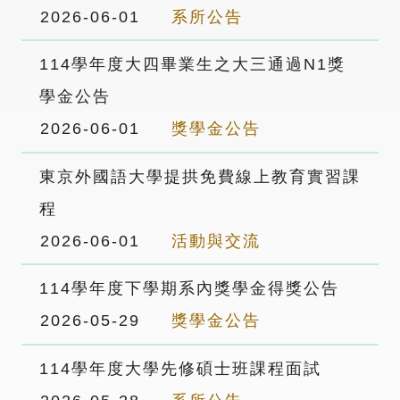
2026-06-01
系所公告
114學年度大四畢業生之大三通過N1獎
學金公告
2026-06-01
獎學金公告
東京外國語大學提拱免費線上教育實習課
程
2026-06-01
活動與交流
114學年度下學期系內獎學金得獎公告
2026-05-29
獎學金公告
114學年度大學先修碩士班課程面試