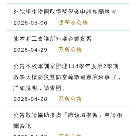
外院學生證照取得獎學金申請相關事宜
2026-05-06
獎學金公告
熊本商工會議所短期企業實習
2026-04-29
系所公告
公告本校軍訓室辦理114學年度第2學期
教學大樓防災暨防空疏散避難演練事宜，
詳如說明，請查照。
2026-04-28
系所公告
公告敬請協助推廣「跨領域學習」申請相
關資訊