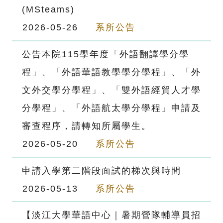
(MSteams)
2026-05-26
系所公告
公告本院115學年度「外語翻譯學分學
程」、「外語華語教學學分學程」、「外
文外交學分學程」、「雙外語經貿人才學
分學程」、「外語航太學分學程」申請及
審查程序，請轉知所屬學生。
2026-05-20
系所公告
申請入學第二階段面試的梯次與時間
2026-05-13
系所公告
【淡江大學華語中心｜暑期營隊輔導員招