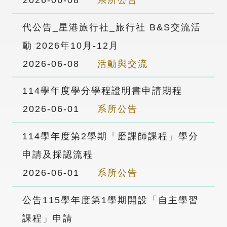
2026-06-08
系所公告
代公告_星港旅行社_旅行社 B&S交流活
動 2026年10月-12月
2026-06-08
活動與交流
114學年度學分學程證明書申請期程
2026-06-01
系所公告
114學年度第2學期「磨課師課程」學分
申請及採認流程
2026-06-01
系所公告
公告115學年度第1學期開設「自主學習
課程」申請