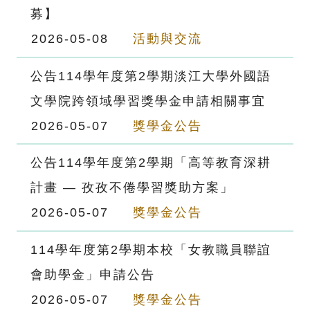
募】
2026-05-08
活動與交流
公告114學年度第2學期淡江大學外國語
文學院跨領域學習獎學金申請相關事宜
2026-05-07
獎學金公告
公告114學年度第2學期「高等教育深耕
計畫 — 孜孜不倦學習獎助方案」
2026-05-07
獎學金公告
114學年度第2學期本校「女教職員聯誼
會助學金」申請公告
2026-05-07
獎學金公告