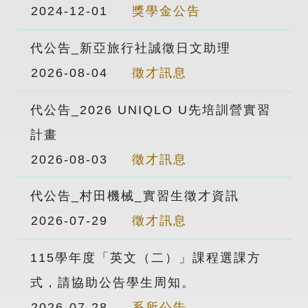
2024-12-01
獎學金公告
代公告_新亞旅行社誠徵日文助理
2026-08-04
徵才訊息
代公告_2026 UNIQLO U先培訓營實習
計畫
2026-08-03
徵才訊息
代公告_村田機械_實習生徵才資訊
2026-07-29
徵才訊息
115學年度「英文（二）」課程選課方
式，請協助公告學生周知。
2026-07-28
系所公告