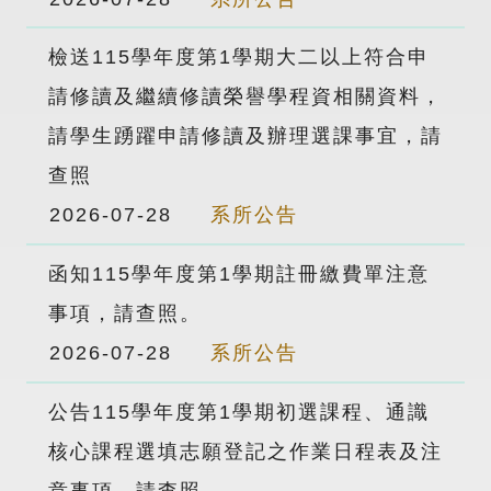
檢送115學年度第1學期大二以上符合申
請修讀及繼續修讀榮譽學程資相關資料，
請學生踴躍申請修讀及辦理選課事宜，請
查照
2026-07-28
系所公告
函知115學年度第1學期註冊繳費單注意
事項，請查照。
2026-07-28
系所公告
公告115學年度第1學期初選課程、通識
核心課程選填志願登記之作業日程表及注
意事項，請查照。