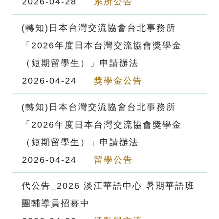
2026-04-28
系所公告
(轉知)日本台灣交流協會台北事務所
「2026年度日本台灣交流協會獎學金
（短期留學生）」申請辦法
2026-04-24
獎學金公告
(轉知)日本台灣交流協會台北事務所
「2026年度日本台灣交流協會獎學金
（短期留學生）」申請辦法
2026-04-24
留學公告
代公告_2026 淡江華語中心 暑期華語班
團輔導員招募中