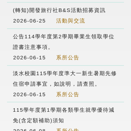
(轉知)開發旅行社B&S活動招募資訊
2026-06-25
活動與交流
公告114學年度第2學期畢業生領取學位
證書注意事項。
2026-06-15
系所公告
淡水校園115學年度準大一新生暑期先修
住宿申請事宜，如說明，請查照。
2026-06-15
系所公告
115學年度第1學期各類學生就學優待減
免(含定額補助)須知